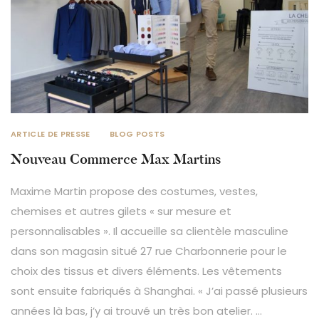
ARTICLE DE PRESSE
BLOG POSTS
Nouveau Commerce Max Martins
Maxime Martin propose des costumes, vestes,
chemises et autres gilets « sur mesure et
personnalisables ». Il accueille sa clientèle masculine
dans son magasin situé 27 rue Charbonnerie pour le
choix des tissus et divers éléments. Les vêtements
sont ensuite fabriqués à Shanghai. « J’ai passé plusieurs
années là bas, j’y ai trouvé un très bon atelier. …