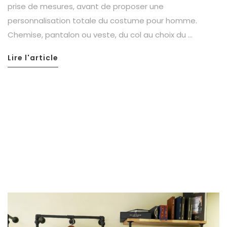
prise de mesures, avant de proposer une
personnalisation totale du costume pour homme.
Chemise, pantalon ou veste, du col au choix du …
Lire l'article