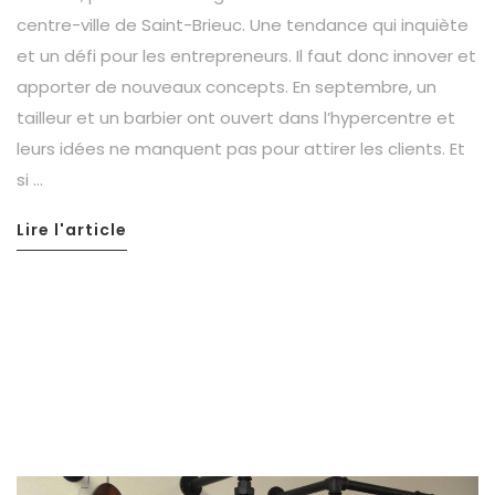
centre-ville de Saint-Brieuc. Une tendance qui inquiète
et un défi pour les entrepreneurs. Il faut donc innover et
apporter de nouveaux concepts. En septembre, un
tailleur et un barbier ont ouvert dans l’hypercentre et
leurs idées ne manquent pas pour attirer les clients. Et
si …
Lire l'article