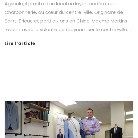
Agricole, il profite d’un local au loyer modéré, rue
Charbonnerie, au cœur du centre-ville. Originaire de
Saint-Brieuc et parti dix ans en Chine, Maxime Martins
revient avec la volonté de redynamiser le centre-ville. …
Lire l'article