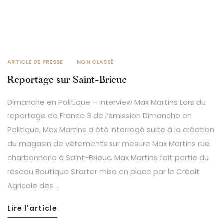
ARTICLE DE PRESSE
NON CLASSÉ
Reportage sur Saint-Brieuc
Dimanche en Politique – Interview Max Martins Lors du
reportage de France 3 de l’émission Dimanche en
Politique, Max Martins a été interrogé suite à la création
du magasin de vêtements sur mesure Max Martins rue
charbonnerie à Saint-Brieuc. Max Martins fait partie du
réseau Boutique Starter mise en place par le Crédit
Agricole des …
Lire l'article