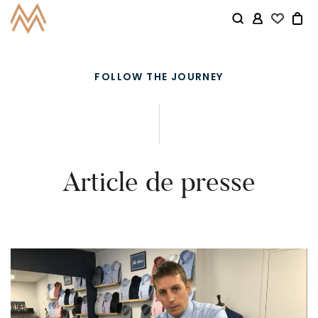
FOLLOW THE JOURNEY
Article de presse