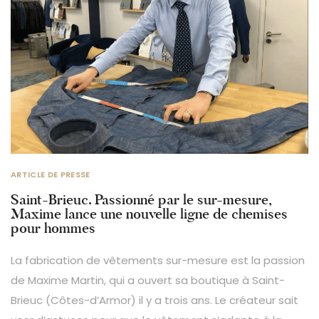
ARTICLE DE PRESSE
Saint-Brieuc. Passionné par le sur-mesure,
Maxime lance une nouvelle ligne de chemises
pour hommes
La fabrication de vêtements sur-mesure est la passion
de Maxime Martin, qui a ouvert sa boutique à Saint-
Brieuc (Côtes-d’Armor) il y a trois ans. Le créateur sait