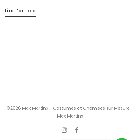
Lire l'article
©2026 Max Martins - Costumes et Chemises sur Mesure ·
Max Martins