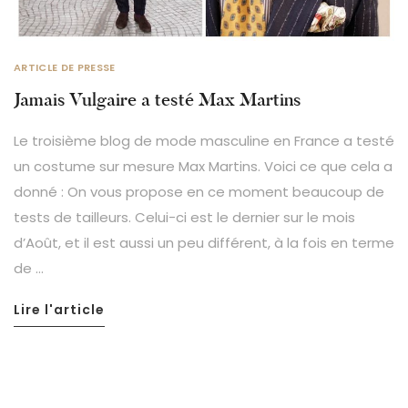
ARTICLE DE PRESSE
Jamais Vulgaire a testé Max Martins
Le troisième blog de mode masculine en France a testé
un costume sur mesure Max Martins. Voici ce que cela a
donné : On vous propose en ce moment beaucoup de
tests de tailleurs. Celui-ci est le dernier sur le mois
d’Août, et il est aussi un peu différent, à la fois en terme
de …
Lire l'article