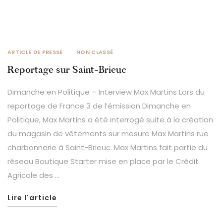
ARTICLE DE PRESSE
NON CLASSÉ
Reportage sur Saint-Brieuc
Dimanche en Politique – Interview Max Martins Lors du
reportage de France 3 de l’émission Dimanche en
Politique, Max Martins a été interrogé suite à la création
du magasin de vêtements sur mesure Max Martins rue
charbonnerie à Saint-Brieuc. Max Martins fait partie du
réseau Boutique Starter mise en place par le Crédit
Agricole des …
Lire l'article