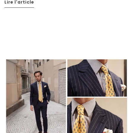
Lire l'article