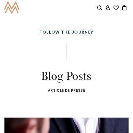
FOLLOW THE JOURNEY
Blog Posts
ARTICLE DE PRESSE