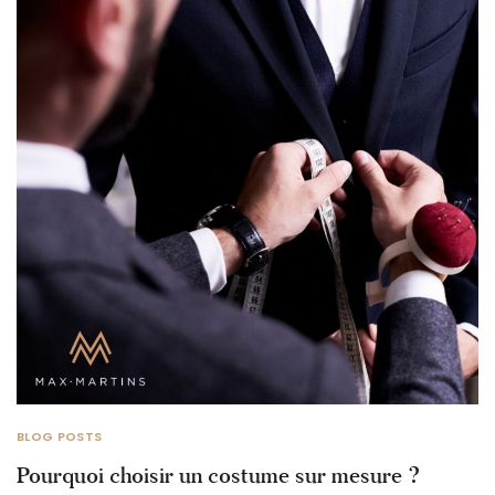
BLOG POSTS
Pourquoi choisir un costume sur mesure ?