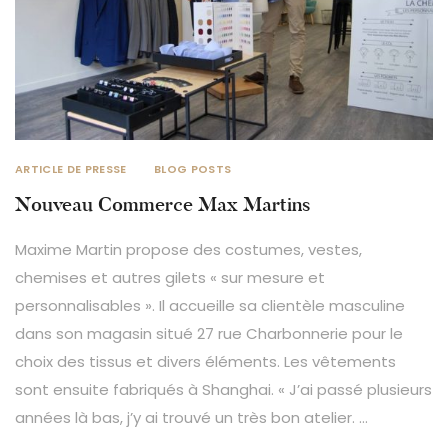
ARTICLE DE PRESSE
BLOG POSTS
Nouveau Commerce Max Martins
Maxime Martin propose des costumes, vestes,
chemises et autres gilets « sur mesure et
personnalisables ». Il accueille sa clientèle masculine
dans son magasin situé 27 rue Charbonnerie pour le
choix des tissus et divers éléments. Les vêtements
sont ensuite fabriqués à Shanghai. « J’ai passé plusieurs
années là bas, j’y ai trouvé un très bon atelier. …