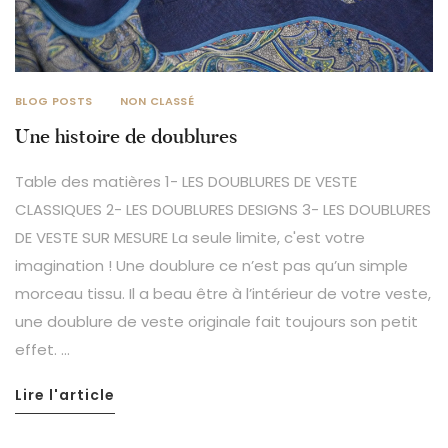
BLOG POSTS
NON CLASSÉ
Une histoire de doublures
Table des matières 1- LES DOUBLURES DE VESTE
CLASSIQUES 2- LES DOUBLURES DESIGNS 3- LES DOUBLURES
DE VESTE SUR MESURE La seule limite, c'est votre
imagination ! Une doublure ce n’est pas qu’un simple
morceau tissu. Il a beau être à l’intérieur de votre veste,
une doublure de veste originale fait toujours son petit
effet. ...
Lire l'article