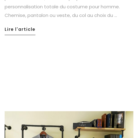
personnalisation totale du costume pour homme.
Chemise, pantalon ou veste, du col au choix du …
Lire l'article