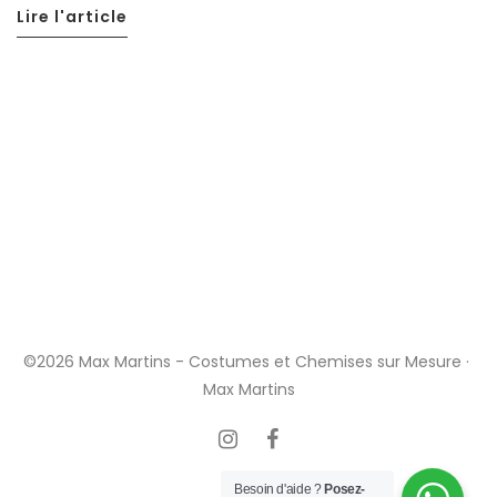
Lire l'article
©2026 Max Martins - Costumes et Chemises sur Mesure ·
Max Martins
Besoin d'aide ?
Posez-