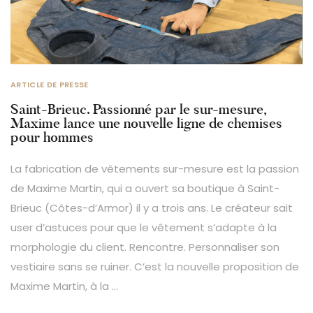
ARTICLE DE PRESSE
Saint-Brieuc. Passionné par le sur-mesure,
Maxime lance une nouvelle ligne de chemises
pour hommes
La fabrication de vêtements sur-mesure est la passion
de Maxime Martin, qui a ouvert sa boutique à Saint-
Brieuc (Côtes-d’Armor) il y a trois ans. Le créateur sait
user d’astuces pour que le vêtement s’adapte à la
morphologie du client. Rencontre. Personnaliser son
vestiaire sans se ruiner. C’est la nouvelle proposition de
Maxime Martin, à la …