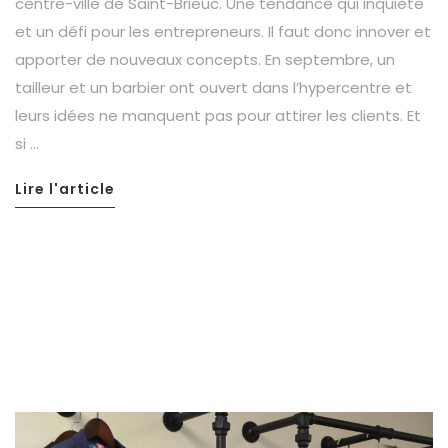
centre-ville de Saint-Brieuc. Une tendance qui inquiète
et un défi pour les entrepreneurs. Il faut donc innover et
apporter de nouveaux concepts. En septembre, un
tailleur et un barbier ont ouvert dans l’hypercentre et
leurs idées ne manquent pas pour attirer les clients. Et
si …
Lire l'article