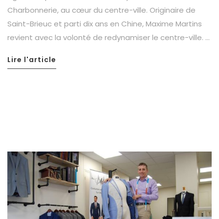
Charbonnerie, au cœur du centre-ville. Originaire de
Saint-Brieuc et parti dix ans en Chine, Maxime Martins
revient avec la volonté de redynamiser le centre-ville. …
Lire l'article