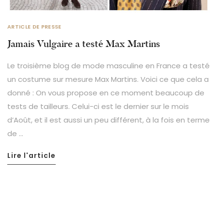
ARTICLE DE PRESSE
Jamais Vulgaire a testé Max Martins
Le troisième blog de mode masculine en France a testé
un costume sur mesure Max Martins. Voici ce que cela a
donné : On vous propose en ce moment beaucoup de
tests de tailleurs. Celui-ci est le dernier sur le mois
d’Août, et il est aussi un peu différent, à la fois en terme
de …
Lire l'article