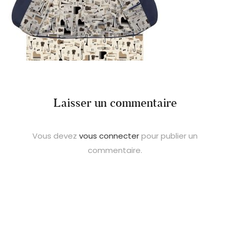
Laisser un commentaire
Vous devez
vous connecter
pour publier un
commentaire.