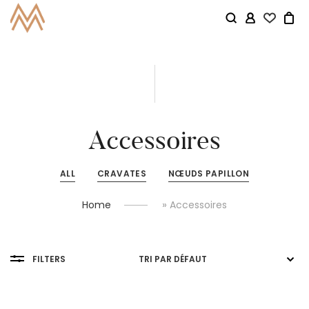
Accessoires
ALL
CRAVATES
NŒUDS PAPILLON
»
Home
Accessoires
FILTERS