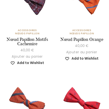
ACCESSOIRES
ACCESSOIRES
NŒUDS PAPILLON
NŒUDS PAPILLON
Nœud Papillon Motifs
Nœud Papillon Orange
Cachemire
40,00
€
40,00
€
Ajouter au panier
Ajouter au panier
Add to Wishlist
Add to Wishlist