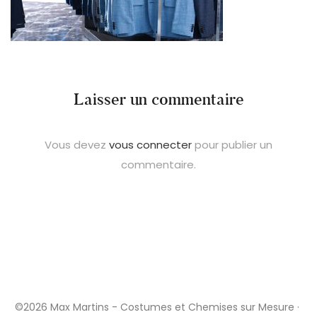
Laisser un commentaire
Vous devez
vous connecter
pour publier un
commentaire.
©2026 Max Martins - Costumes et Chemises sur Mesure ·