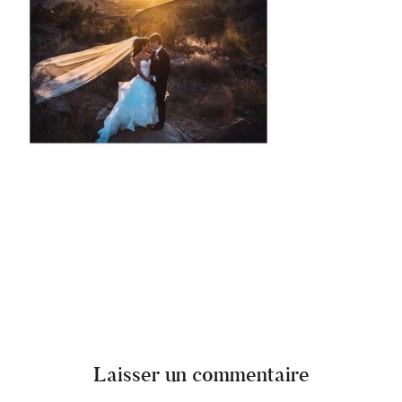
Laisser un commentaire