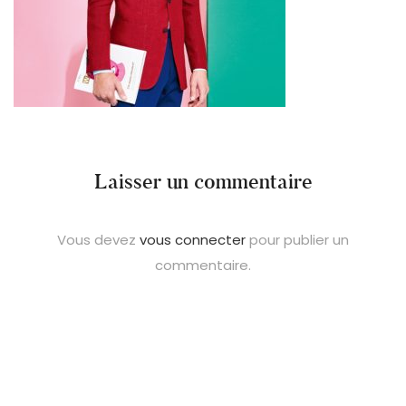
Laisser un commentaire
Vous devez
vous connecter
pour publier un
commentaire.