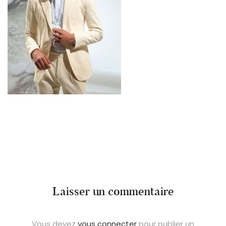
Laisser un commentaire
Vous devez
vous connecter
pour publier un