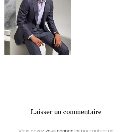
Laisser un commentaire
Vous devez
vous connecter
pour publier un