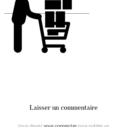
Laisser un commentaire
Vous devez
vous connecter
pour publier un