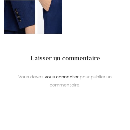
Laisser un commentaire
Vous devez
vous connecter
pour publier un
commentaire.