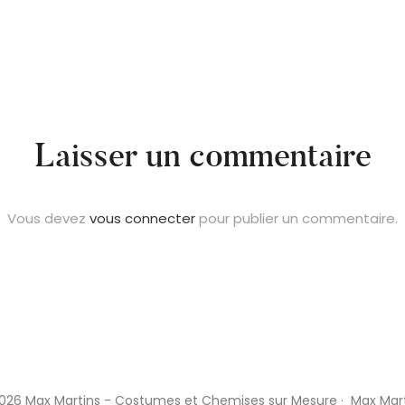
Laisser un commentaire
Vous devez
vous connecter
pour publier un commentaire.
026 Max Martins - Costumes et Chemises sur Mesure · Max Mart