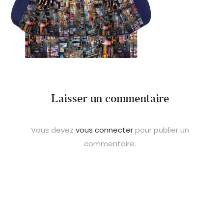
Laisser un commentaire
Vous devez
vous connecter
pour publier un
commentaire.