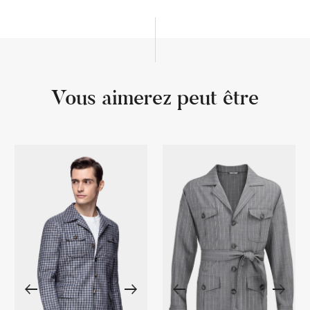
Vous aimerez peut être