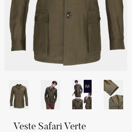
Veste Safari Verte