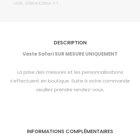
UGS :
STBDAX285A-1-1
DESCRIPTION
Veste Safari SUR MESURE UNIQUEMENT
La prise des mesures et les personnalisations
s’effectuent en boutique. Suite à votre commande
veuillez prendre rendez-vous.
INFORMATIONS COMPLÉMENTAIRES