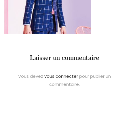
Laisser un commentaire
Vous devez
vous connecter
pour publier un
commentaire.