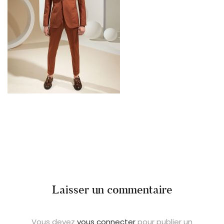
Laisser un commentaire
Vous devez
vous connecter
pour publier un