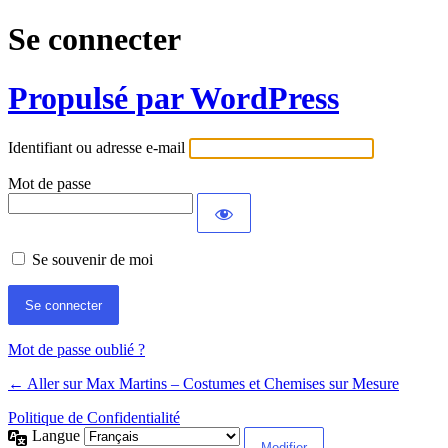
Se connecter
Propulsé par WordPress
Identifiant ou adresse e-mail
Mot de passe
Se souvenir de moi
Mot de passe oublié ?
← Aller sur Max Martins – Costumes et Chemises sur Mesure
Politique de Confidentialité
Langue