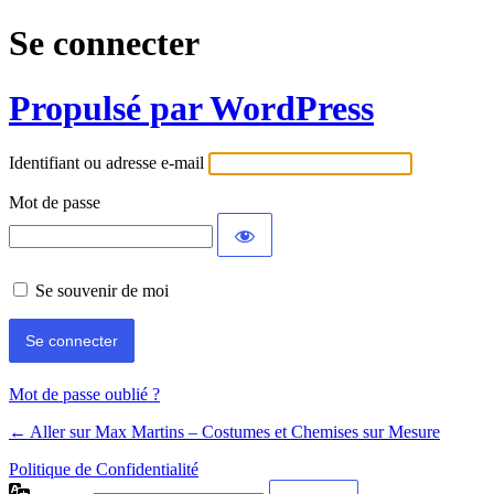
Se connecter
Propulsé par WordPress
Identifiant ou adresse e-mail
Mot de passe
Se souvenir de moi
Mot de passe oublié ?
← Aller sur Max Martins – Costumes et Chemises sur Mesure
Politique de Confidentialité