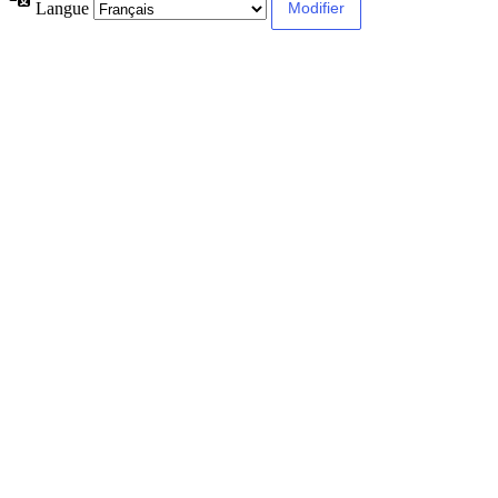
Langue