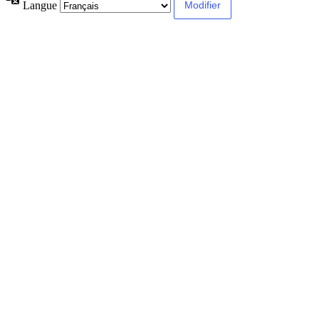
Langue