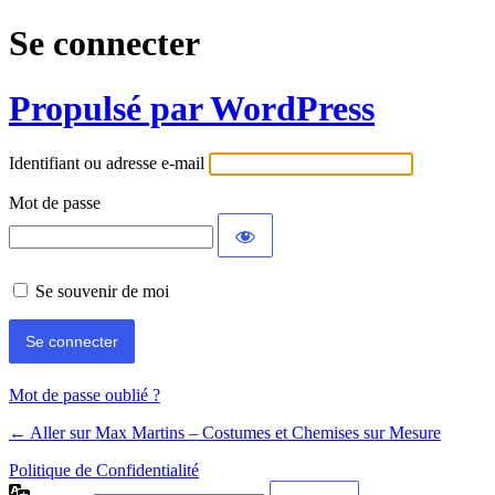
Se connecter
Propulsé par WordPress
Identifiant ou adresse e-mail
Mot de passe
Se souvenir de moi
Mot de passe oublié ?
← Aller sur Max Martins – Costumes et Chemises sur Mesure
Politique de Confidentialité