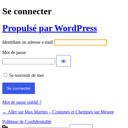
Se connecter
Propulsé par WordPress
Identifiant ou adresse e-mail
Mot de passe
Se souvenir de moi
Mot de passe oublié ?
← Aller sur Max Martins – Costumes et Chemises sur Mesure
Politique de Confidentialité