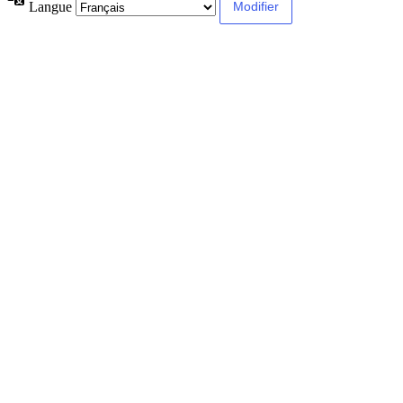
Langue