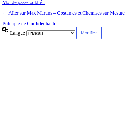
Mot de passe oublié ?
← Aller sur Max Martins – Costumes et Chemises sur Mesure
Politique de Confidentialité
Langue