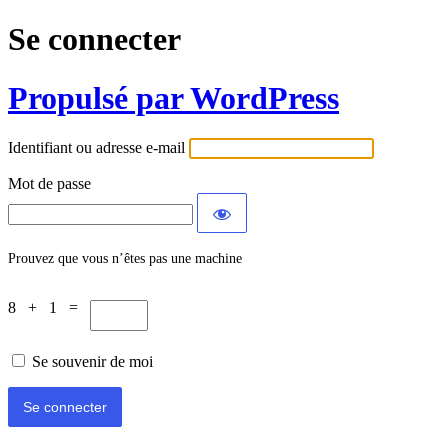
Se connecter
Propulsé par WordPress
Identifiant ou adresse e-mail
Mot de passe
Prouvez que vous n’êtes pas une machine
8 + 1 =
Se souvenir de moi